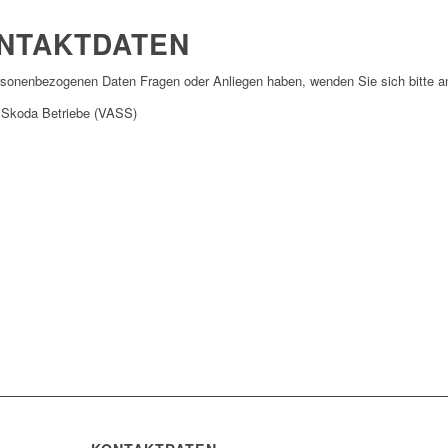
ONTAKTDATEN
personenbezogenen Daten Fragen oder Anliegen haben, wenden Sie sich bitte a
 Skoda Betriebe (VASS)