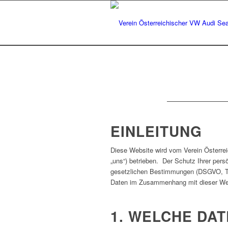
EINLEITUNG
Diese Website wird vom Verein Österrei
„uns“) betrieben. Der Schutz Ihrer pers
gesetzlichen Bestimmungen (DSGVO, TKG 
Daten im Zusammenhang mit dieser Web
1. WELCHE DAT