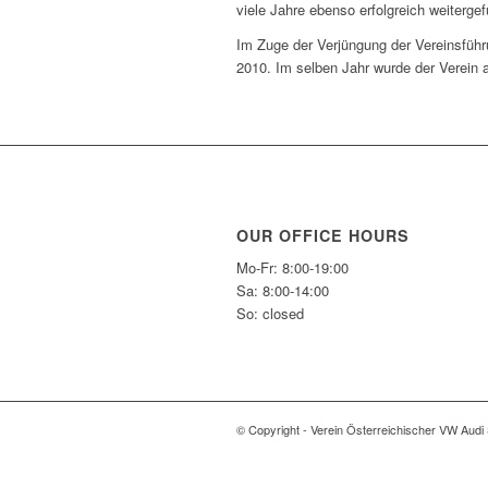
viele Jahre ebenso erfolgreich weiterge
Im Zuge der Verjüngung der Vereinsführ
2010. Im selben Jahr wurde der Verein
OUR OFFICE HOURS
Mo-Fr: 8:00-19:00
Sa: 8:00-14:00
So: closed
© Copyright - Verein Österreichischer VW Audi