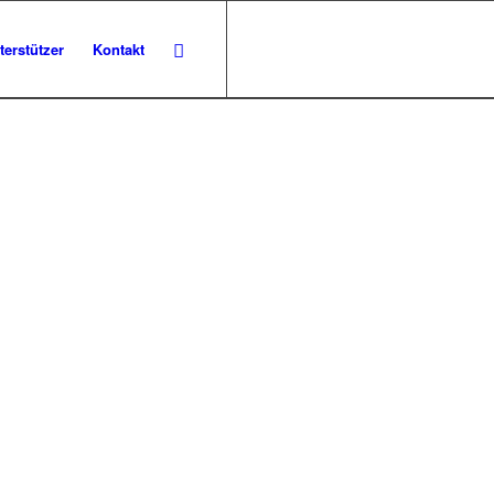
terstützer
Kontakt