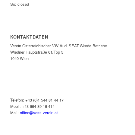
So: closed
KONTAKTDATEN
Verein Österreichischer VW Audi SEAT Skoda Betriebe
Wiedner Hauptstraße 61/Top 5
1040 Wien
Telefon: +43 (0)1 544 81 44 17
Mobil: +43 664 39 16 414
Mail:
office@vass-verein.at