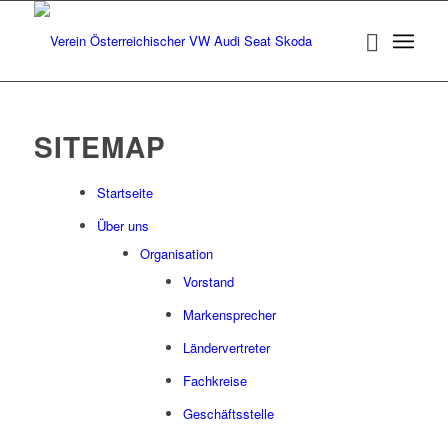
SITEMAP
Startseite
Über uns
Organisation
Vorstand
Markensprecher
Ländervertreter
Fachkreise
Geschäftsstelle