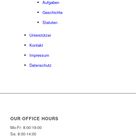
Aufgaben
Geschichte
Statuten
Unterstützer
Kontakt
Impressum
Datenschutz
OUR OFFICE HOURS
Mo-Fr: 8:00-19:00
Sa: 8:00-14:00