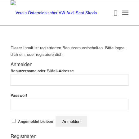
Dieser Inhalt ist registrierten Benutzern vorbehalten. Bitte logge
dich ein, oder registriere dich.
Anmelden
Benutzername oder E-Mail-Adresse
Passwort
Angemeldet bleiben
Registrieren