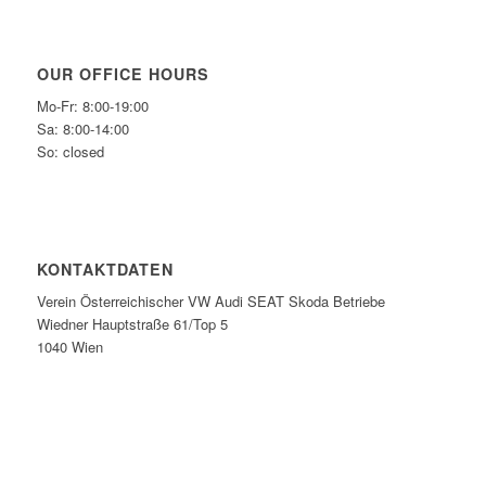
OUR OFFICE HOURS
Mo-Fr: 8:00-19:00
Sa: 8:00-14:00
So: closed
KONTAKTDATEN
Verein Österreichischer VW Audi SEAT Skoda Betriebe
Wiedner Hauptstraße 61/Top 5
1040 Wien