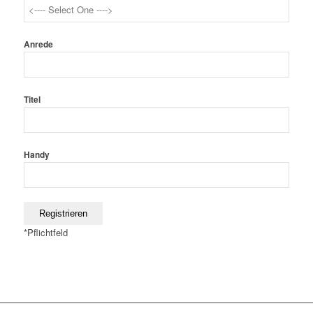
Anrede
Titel
Handy
*
Pflichtfeld