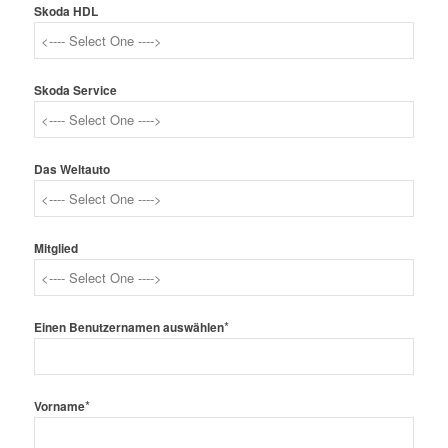
Skoda HDL
Skoda Service
Das Weltauto
Mitglied
*
Einen Benutzernamen auswählen
*
Vorname