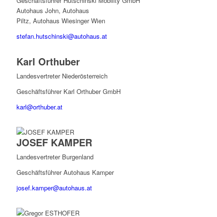
Geschäftsführer Hutschinski Mobility GmbH
Autohaus John, Autohaus
Piltz, Autohaus Wiesinger Wien
stefan.hutschinski@autohaus.at
Karl Orthuber
Landesvertreter Niederösterreich
Geschäftsführer Karl Orthuber GmbH
karl@orthuber.at
JOSEF KAMPER
Landesvertreter Burgenland
Geschäftsführer Autohaus Kamper
josef.kamper@autohaus.at