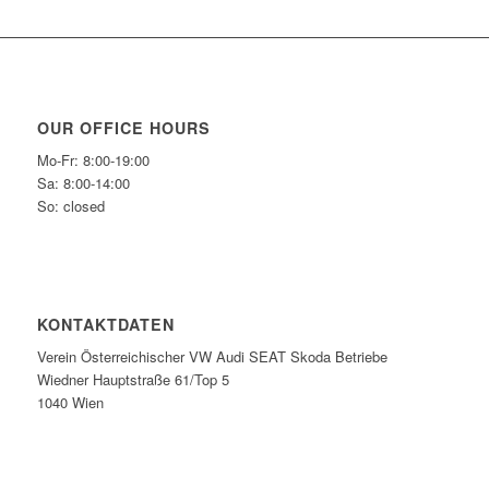
OUR OFFICE HOURS
Mo-Fr: 8:00-19:00
Sa: 8:00-14:00
So: closed
KONTAKTDATEN
Verein Österreichischer VW Audi SEAT Skoda Betriebe
Wiedner Hauptstraße 61/Top 5
1040 Wien