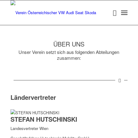
ÜBER UNS
Unser Verein setzt sich aus folgenden Abteilungen
zusammen:
Ländervertreter
STEFAN HUTSCHINSKI
Landesvertreter Wien