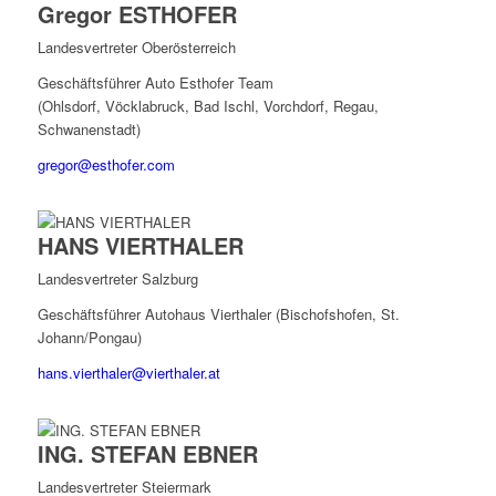
Gregor ESTHOFER
Landesvertreter Oberösterreich
Geschäftsführer Auto Esthofer Team
(Ohlsdorf, Vöcklabruck, Bad Ischl, Vorchdorf, Regau,
Schwanenstadt)
gregor@esthofer.com
HANS VIERTHALER
Landesvertreter Salzburg
Geschäftsführer Autohaus Vierthaler (Bischofshofen, St.
Johann/Pongau)
hans.vierthaler@vierthaler.at
ING. STEFAN EBNER
Landesvertreter Steiermark