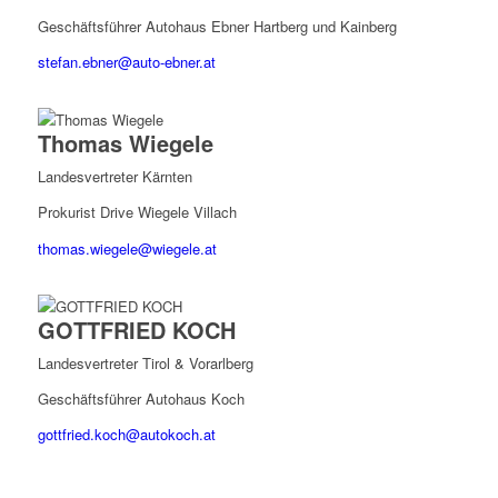
Geschäftsführer Autohaus Ebner Hartberg und Kainberg
stefan.ebner@auto-ebner.at
Thomas Wiegele
Landesvertreter Kärnten
Prokurist Drive Wiegele Villach
thomas.wiegele@wiegele.at
GOTTFRIED KOCH
Landesvertreter Tirol & Vorarlberg
Geschäftsführer Autohaus Koch
gottfried.koch@autokoch.at