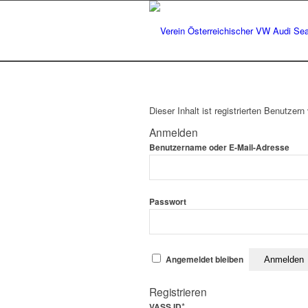
Dieser Inhalt ist registrierten Benutzern 
Anmelden
Benutzername oder E-Mail-Adresse
Passwort
Angemeldet bleiben
Registrieren
*
VASS ID