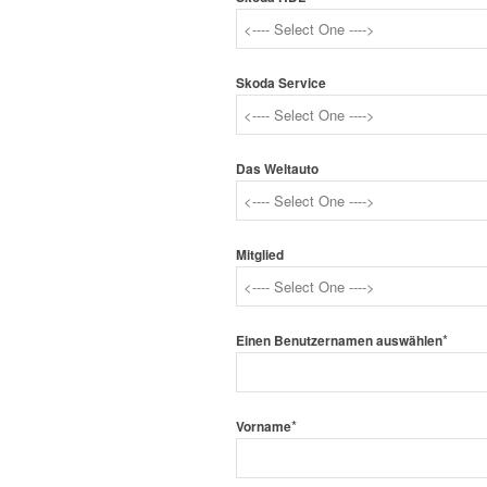
Skoda Service
Das Weltauto
Mitglied
*
Einen Benutzernamen auswählen
*
Vorname