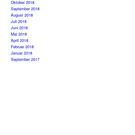
Oktober 2018
September 2018
August 2018
Juli 2018
Juni 2018
Mai 2018
April 2018
Februar 2018
Januar 2018
September 2017