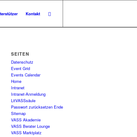
terstützer
Kontakt
SEITEN
Datenschutz
Event Grid
Events Calendar
Home
Intranet
Intranet-Anmeldung
LitVASSsäule
Passwort zurücksetzen Ende
Sitemap
VASS Akademie
VASS Berater Lounge
VASS Marktplatz