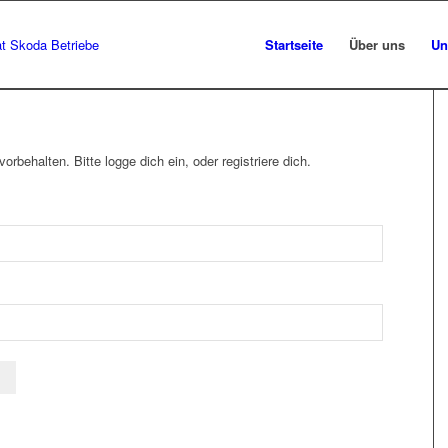
Startseite
Über uns
Un
vorbehalten. Bitte logge dich ein, oder registriere dich.