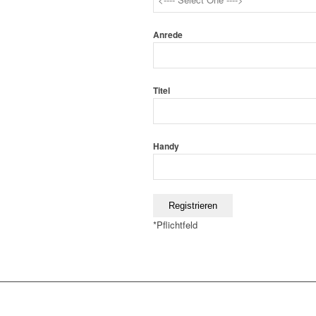
Anrede
Titel
Handy
*
Pflichtfeld