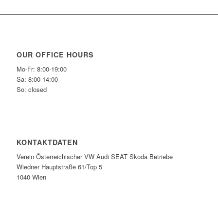
OUR OFFICE HOURS
Mo-Fr: 8:00-19:00
Sa: 8:00-14:00
So: closed
KONTAKTDATEN
Verein Österreichischer VW Audi SEAT Skoda Betriebe
Wiedner Hauptstraße 61/Top 5
1040 Wien